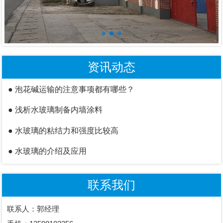
资讯动态
● 泡花碱运输的注意事项都有哪些？
● 浅析水玻璃制备内墙涂料
● 水玻璃的粘结力和强度比较高
● 水玻璃​的介绍及应用
联系我们
联系人：
郭经理